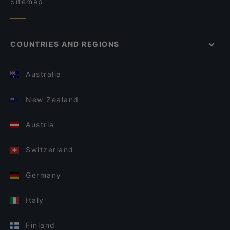
Sitemap
COUNTRIES AND REGIONS
Australia
New Zealand
Austria
Switzerland
Germany
Italy
Finland