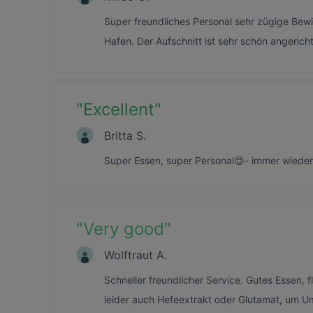
Super freundliches Personal sehr zügige Bewi
Hafen. Der Aufschnitt ist sehr schön angeric
"
Excellent
"
Britta S.
Super Essen, super Personal😍- immer wieder 
"
Very good
"
Wolftraut A.
Schneller freundlicher Service. Gutes Essen, f
leider auch Hefeextrakt oder Glutamat, um 