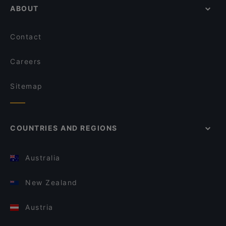
ABOUT
Contact
Careers
Sitemap
COUNTRIES AND REGIONS
Australia
New Zealand
Austria