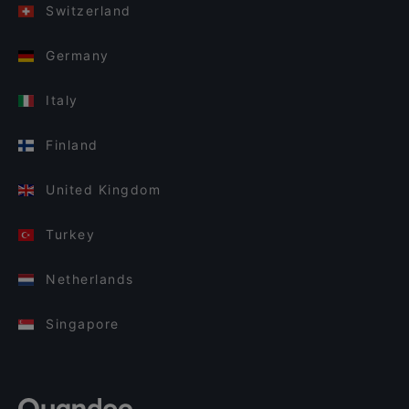
Switzerland
Germany
Italy
Finland
United Kingdom
Turkey
Netherlands
Singapore