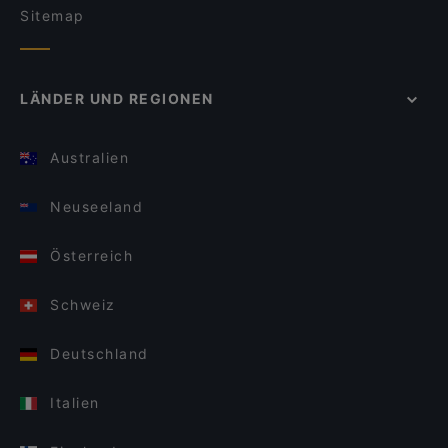
Sitemap
LÄNDER UND REGIONEN
Australien
Neuseeland
Österreich
Schweiz
Deutschland
Italien