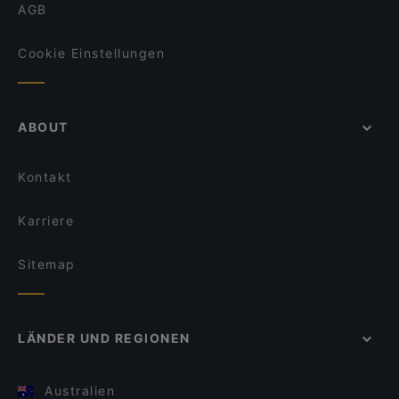
AGB
Cookie Einstellungen
ABOUT
Kontakt
Karriere
Sitemap
LÄNDER UND REGIONEN
Australien