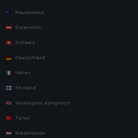
Neuseeland
Österreich
Schweiz
Deutschland
Italien
Finnland
Vereinigtes Königreich
Türkei
Niederlande