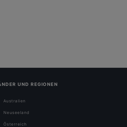
ÄNDER UND REGIONEN
Australien
Neuseeland
Österreich