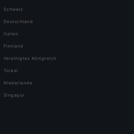
Schweiz
Deutschland
Italien
Finnland
Vereinigtes Königreich
Türkei
Niederlande
Singapur