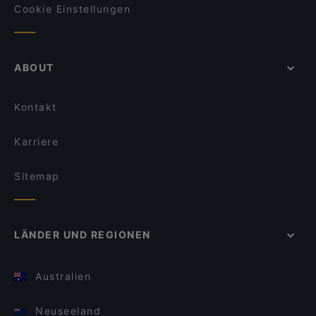
Cookie Einstellungen
ABOUT
Kontakt
Karriere
Sitemap
LÄNDER UND REGIONEN
Australien
Neuseeland