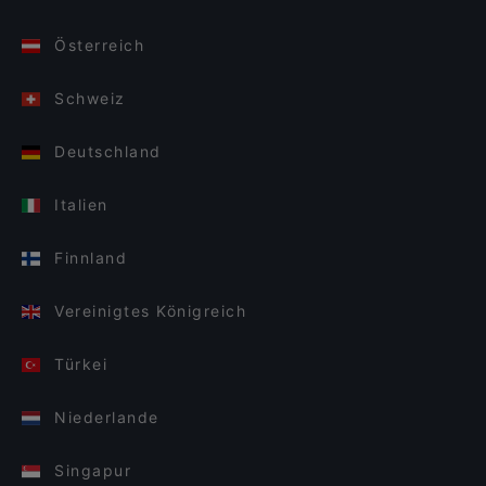
Österreich
Schweiz
Deutschland
Italien
Finnland
Vereinigtes Königreich
Türkei
Niederlande
Singapur