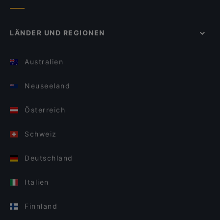
LÄNDER UND REGIONEN
Australien
Neuseeland
Österreich
Schweiz
Deutschland
Italien
Finnland