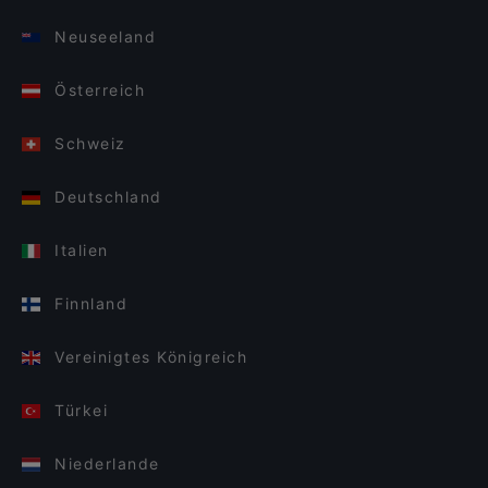
Neuseeland
Österreich
Schweiz
Deutschland
Italien
Finnland
Vereinigtes Königreich
Türkei
Niederlande