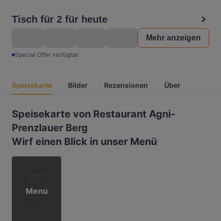
Tisch für 2 für heute
Mehr anzeigen
Special Offer verfügbar
Speisekarte
Bilder
Rezensionen
Über
Speisekarte von Restaurant Agni-
Prenzlauer Berg
Wirf einen Blick in unser Menü
Menu