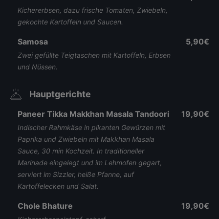
Kichererbsen, dazu frische Tomaten, Zwiebeln,
gekochte Kartoffeln und Saucen.
Samosa
5,90€
Zwei gefüllte Teigtaschen mit Kartoffeln, Erbsen
und Nüssen.
Hauptgerichte
Paneer Tikka Makkhan Masala Tandoori
19,90€
Indischer Rahmkäse in pikanten Gewürzen mit
Paprika und Zwiebeln mit Makkhan Masala
Sauce, 30 min Kochzeit. In traditioneller
Marinade eingelegt und im Lehmofen gegart,
serviert im Sizzler, heiße Pfanne, auf
Kartoffelecken und Salat.
Chole Bhature
19,90€