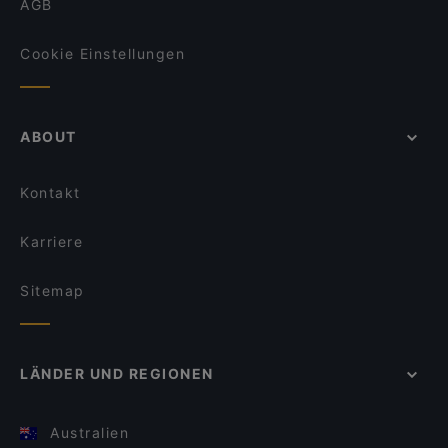
AGB
Cookie Einstellungen
ABOUT
Kontakt
Karriere
Sitemap
LÄNDER UND REGIONEN
Australien