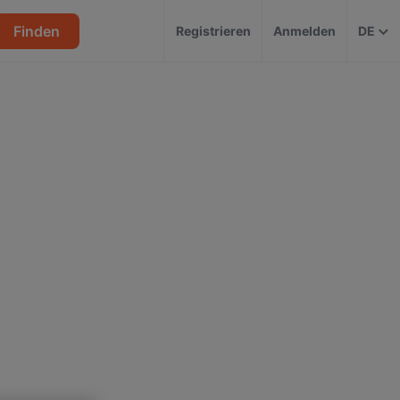
Finden
Registrieren
Anmelden
DE