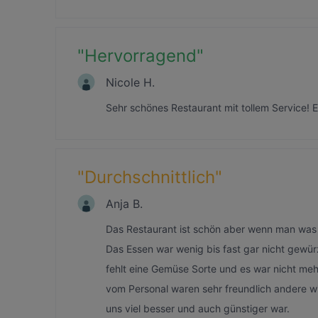
"
Hervorragend
"
Nicole H.
Sehr schönes Restaurant mit tollem Service!
"
Durchschnittlich
"
Anja B.
Das Restaurant ist schön aber wenn man was 
Das Essen war wenig bis fast gar nicht gewür
fehlt eine Gemüse Sorte und es war nicht meh
vom Personal waren sehr freundlich andere w
uns viel besser und auch günstiger war.