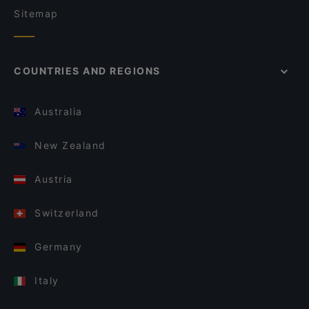
Sitemap
COUNTRIES AND REGIONS
Australia
New Zealand
Austria
Switzerland
Germany
Italy