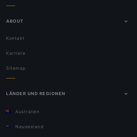
ABOUT
Kontakt
Karriere
Sitemap
LÄNDER UND REGIONEN
Australien
Neuseeland