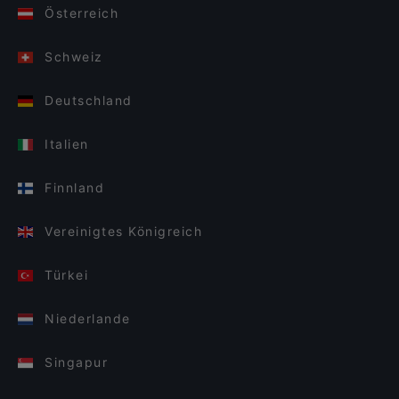
Österreich
Schweiz
Deutschland
Italien
Finnland
Vereinigtes Königreich
Türkei
Niederlande
Singapur