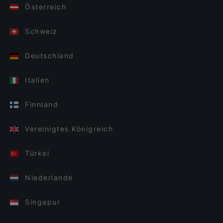
Österreich
Schweiz
Deutschland
Italien
Finnland
Vereinigtes Königreich
Türkei
Niederlande
Singapur