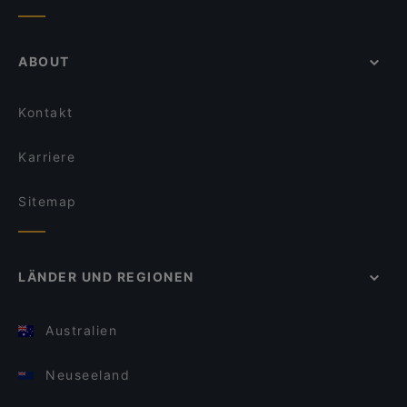
ABOUT
Kontakt
Karriere
Sitemap
LÄNDER UND REGIONEN
Australien
Neuseeland