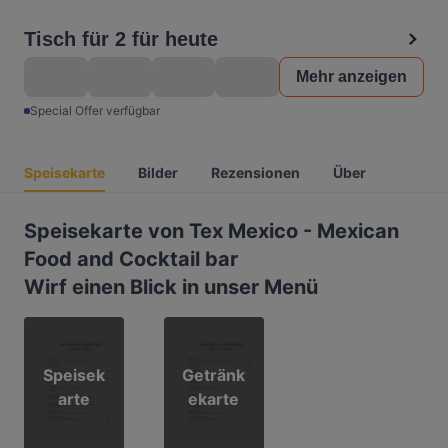
Tisch für 2 für heute
Mehr anzeigen
Special Offer verfügbar
Speisekarte
Bilder
Rezensionen
Über
Speisekarte von Tex Mexico - Mexican
Food and Cocktail bar
Wirf einen Blick in unser Menü
Speisek
Getränk
arte
ekarte