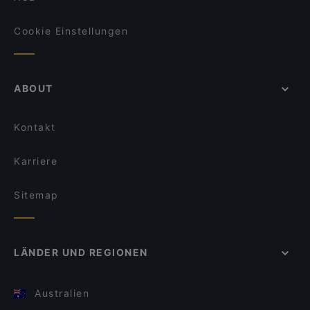
Cookie Einstellungen
ABOUT
Kontakt
Karriere
Sitemap
LÄNDER UND REGIONEN
Australien