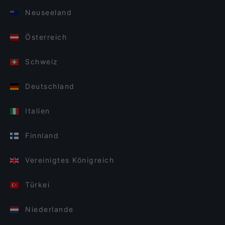
Neuseeland
Österreich
Schweiz
Deutschland
Italien
Finnland
Vereinigtes Königreich
Türkei
Niederlande