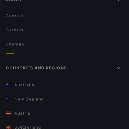
Contact
Careers
Sitemap
COUNTRIES AND REGIONS
Australia
New Zealand
Austria
Switzerland