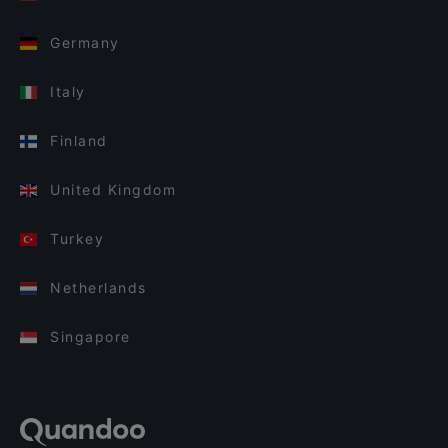
Germany
Italy
Finland
United Kingdom
Turkey
Netherlands
Singapore