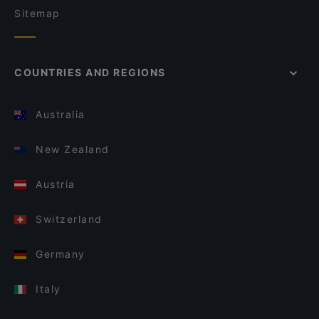
Sitemap
COUNTRIES AND REGIONS
Australia
New Zealand
Austria
Switzerland
Germany
Italy