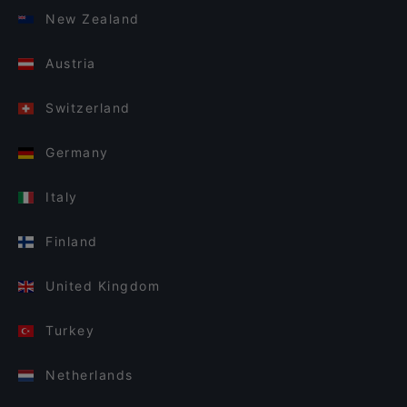
New Zealand
Austria
Switzerland
Germany
Italy
Finland
United Kingdom
Turkey
Netherlands