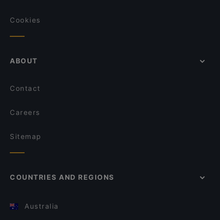
Cookies
ABOUT
Contact
Careers
Sitemap
COUNTRIES AND REGIONS
Australia