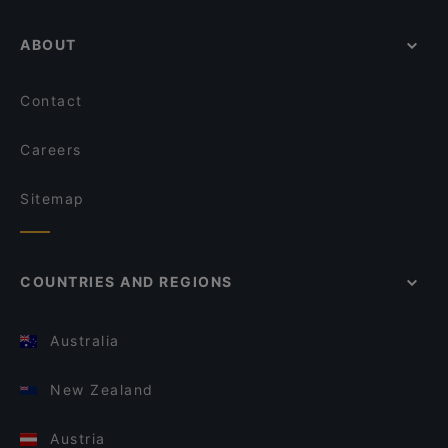
ABOUT
Contact
Careers
Sitemap
COUNTRIES AND REGIONS
Australia
New Zealand
Austria