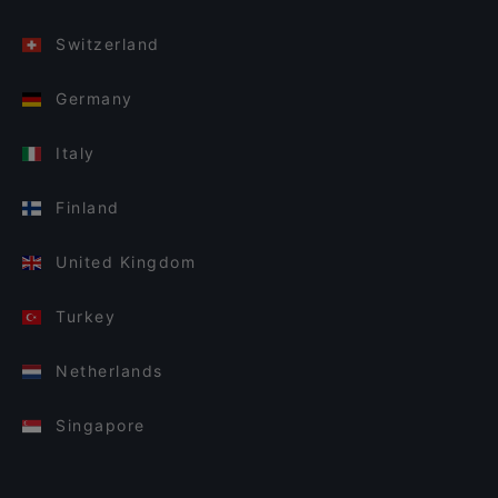
Switzerland
Germany
Italy
Finland
United Kingdom
Turkey
Netherlands
Singapore