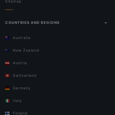
Sitemap
COUNTRIES AND REGIONS
Australia
New Zealand
Austria
Switzerland
Germany
Italy
Finland