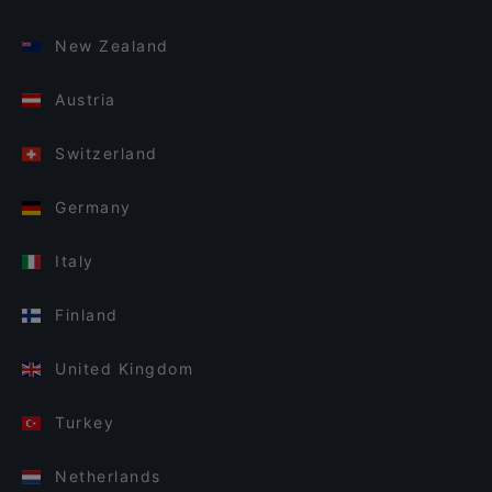
New Zealand
Austria
Switzerland
Germany
Italy
Finland
United Kingdom
Turkey
Netherlands