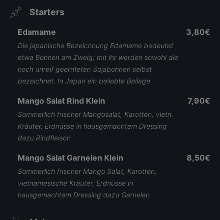
Starters
Edamame
3,80€
Die japanische Bezeichnung Edamame bedeutet
etwa Bohnen am Zweig; mit ihr werden sowohl die
noch unreif geernteten Sojabohnen selbst
bezeichnet. In Japan ein beliebte Beilage
Mango Salat Rind Klein
7,90€
Sommerlich frischer Mangosalat, Karotten, vietn.
Kräuter, Erdnüsse in hausgemachtem Dressing
dazu Rindfleisch
Mango Salat Garnelen Klein
8,50€
Sommerlich frischer Mango Salat, Karotten,
vietnamesische Kräuter, Erdnüsse in
hausgemachtem Dressing dazu Garnelen