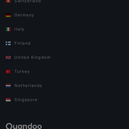
Switzerland
Germany
Italy
Finland
United Kingdom
Turkey
Netherlands
Singapore