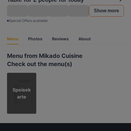
Show more
Special Offers available
Menu
Photos
Reviews
About
Menu from Mikado Cuisine
Check out the menu(s)
Speisek
arte