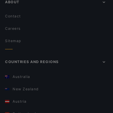
ABOUT
Contact
Careers
Sitemap
COUNTRIES AND REGIONS
Australia
New Zealand
Austria