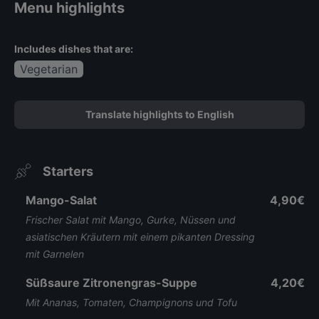
Menu highlights
Includes dishes that are:
Vegetarian
Translate highlights to English
Starters
Mango-Salat
4,90€
Frischer Salat mit Mango, Gurke, Nüssen und
asiatischen Kräutern mit einem pikanten Dressing
mit Garnelen
Süßsaure Zitronengras-Suppe
4,20€
Mit Ananas, Tomaten, Champignons und Tofu