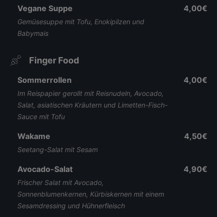
Vegane Suppe
4,00€
Gemüsesuppe mit Tofu, Enokipilzen und
Babymais
Finger Food
Sommerrollen
4,00€
Im Reispapier gerollt mit Reisnudeln, Avocado,
Salat, asiatischen Kräutern und Limetten-Fisch-
Sauce mit Tofu
Wakame
4,50€
Seetang-Salat mit Sesam
Avocado-Salat
4,90€
Frischer Salat mit Avocado,
Sonnenblumenkernen, Kürbiskernen mit einem
Sesamdressing und Hühnerfleisch