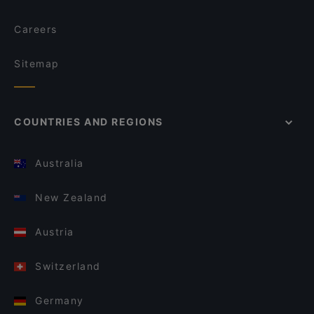
Careers
Sitemap
COUNTRIES AND REGIONS
Australia
New Zealand
Austria
Switzerland
Germany