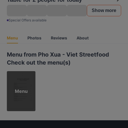
Show more
Special Offers available
Menu
Photos
Reviews
About
Menu from Pho Xua - Viet Streetfood
Check out the menu(s)
Menu