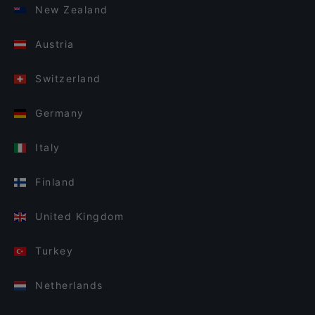
New Zealand
Austria
Switzerland
Germany
Italy
Finland
United Kingdom
Turkey
Netherlands