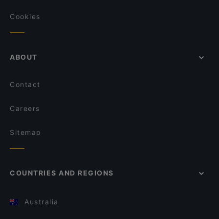
Cookies
ABOUT
Contact
Careers
Sitemap
COUNTRIES AND REGIONS
Australia