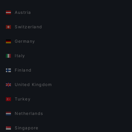
Austria
Switzerland
Germany
Italy
Finland
United Kingdom
Turkey
Netherlands
Singapore