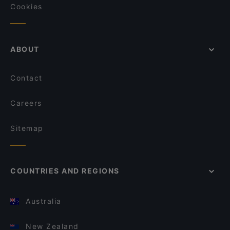
Cookies
ABOUT
Contact
Careers
Sitemap
COUNTRIES AND REGIONS
Australia
New Zealand