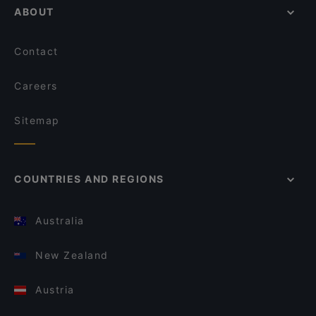
ABOUT
Contact
Careers
Sitemap
COUNTRIES AND REGIONS
Australia
New Zealand
Austria