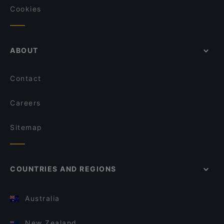
Cookies
ABOUT
Contact
Careers
Sitemap
COUNTRIES AND REGIONS
Australia
New Zealand