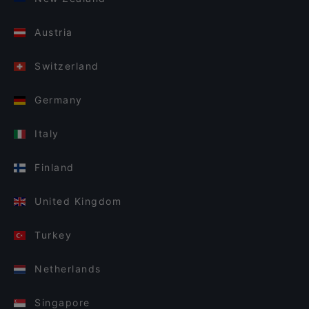
Austria
Switzerland
Germany
Italy
Finland
United Kingdom
Turkey
Netherlands
Singapore