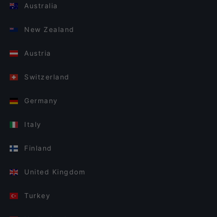
Australia
New Zealand
Austria
Switzerland
Germany
Italy
Finland
United Kingdom
Turkey