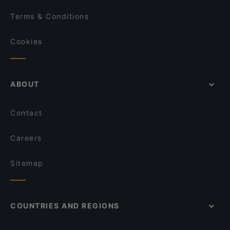
Terms & Conditions
Cookies
ABOUT
Contact
Careers
Sitemap
COUNTRIES AND REGIONS