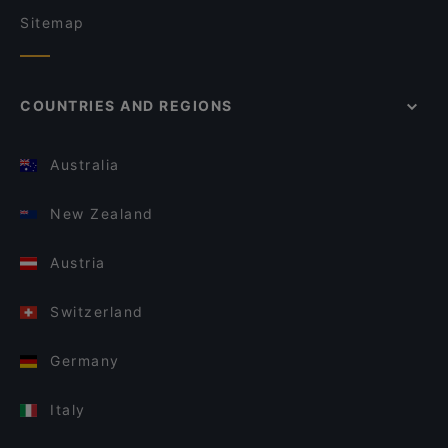
Sitemap
COUNTRIES AND REGIONS
Australia
New Zealand
Austria
Switzerland
Germany
Italy