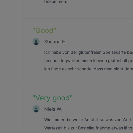
bekommen.
"
Good
"
Sheana H.
Ich habe von der glutenfreien Speisekarte be
frischen Ingwertee einen kleinen glutenhaltig
ich finde es sehr schade, dass man nicht dar
"
Very good
"
Niels W.
Wie immer die weite Anfahrt so was von Wert.
Wartezeit bis zur Bestellaufnahme etwas läng