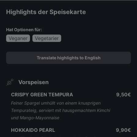
Highlights der Speisekarte
Hat Optionen für:
Veganer
Vegetarier
Translate highlights to English
Vorspeisen
CRISPY GREEN TEMPURA
9,50€
Feiner Spargel umhüllt von einem knusprigen
Tempurateig, serviert mit hausgemachtem Kimchi
und Mango-Mayonnaise
HOKKAIDO PEARL
9,90€