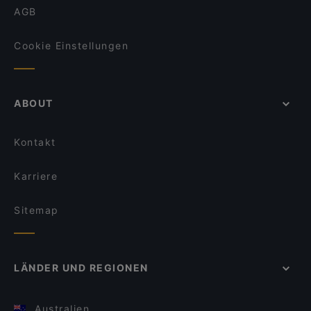
AGB
Cookie Einstellungen
ABOUT
Kontakt
Karriere
Sitemap
LÄNDER UND REGIONEN
Australien