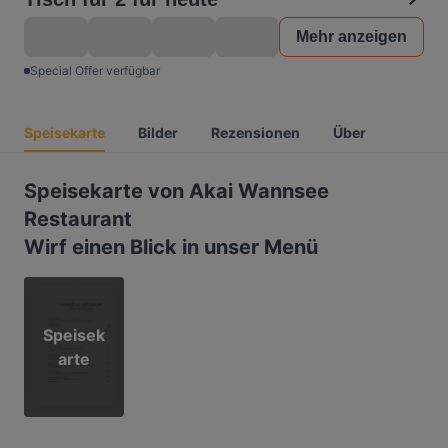
Mehr anzeigen
Special Offer verfügbar
Speisekarte
Bilder
Rezensionen
Über
Speisekarte von Akai Wannsee
Restaurant
Wirf einen Blick in unser Menü
Speisek
arte