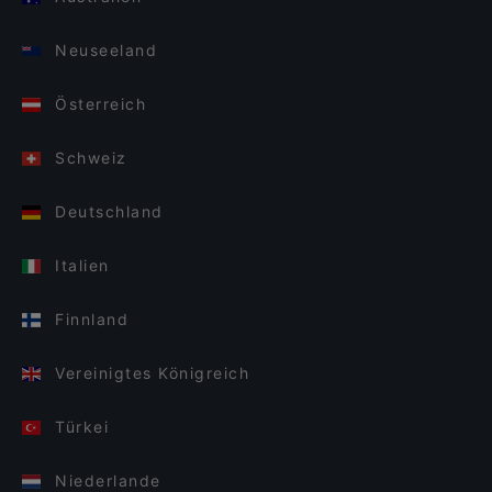
Neuseeland
Österreich
Schweiz
Deutschland
Italien
Finnland
Vereinigtes Königreich
Türkei
Niederlande