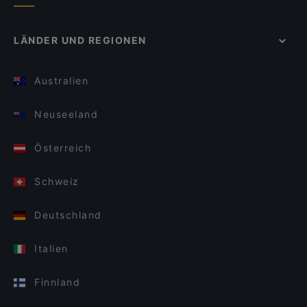
LÄNDER UND REGIONEN
Australien
Neuseeland
Österreich
Schweiz
Deutschland
Italien
Finnland