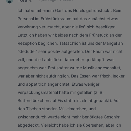
Ich habe mit einem Gast des Hotels gefrühstückt. Beim
Personal im Frühstücksraum hat das zunächst etwas
Verwirrung verursacht, aber die ließ sich beseitigen.
Letztlich haben wir beides nach dem Frühstück an der
Rezeption beglichen. Tatsächlich ist uns der Mangel an
"Gedudel" sehr positiv aufgefallen. Der Raum war nicht
voll, und die Lautstärke daher eher gedämpft, was
angenehm war. Erst später wurde Musik angeschaltet,
war aber nicht aufdringlich. Das Essen war frisch, lecker
und appetitlich angerichtet. Etwas weniger
Verpackungsmaterial hätte mir gefallen (z. B.
Butterstückchen auf Eis statt einzeln abgepackt). Auf
den Tischen standen Mülleimerchen, und
zwischendurch wurde nicht mehr benötigtes Geschirr
abgedeckt. Vielleicht habe ich sie übersehen, aber ich