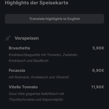
Highlights der Speisekarte
Translate highlights to English
Vorspeisen
Bruschetta
5,90€
Knoblauchbaguette mit Tomaten, Zwiebeln,
Knoblauch und Basilikum
Focaccia
6,90€
mit Rosmarin, Knoblauch und Olivenöl
Vitello Tonnato
11,90€
Sous-Vide gegartes Kalbfleisch mit
Thunfischcreme und Kaperndipfel