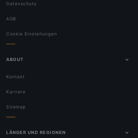
Datenschutz
AGB
Cookie Einstellungen
ABOUT
Kontakt
Karriere
Sitemap
LÄNDER UND REGIONEN