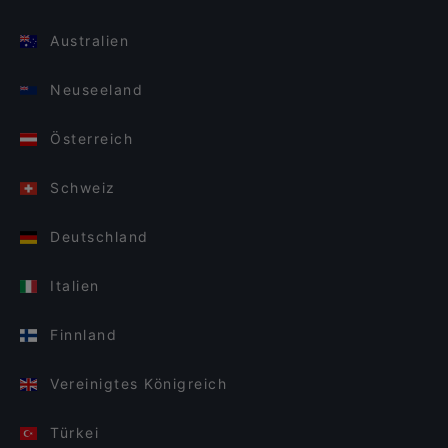
Australien
Neuseeland
Österreich
Schweiz
Deutschland
Italien
Finnland
Vereinigtes Königreich
Türkei