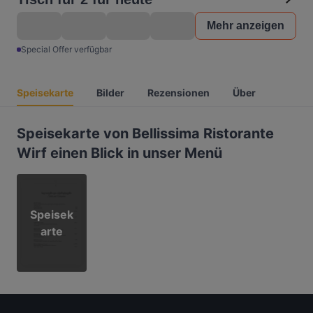
Mehr anzeigen
Special Offer verfügbar
Speisekarte
Bilder
Rezensionen
Über
Speisekarte von Bellissima Ristorante
Wirf einen Blick in unser Menü
Speisek
arte