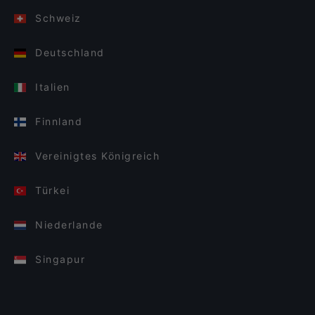
Schweiz
Deutschland
Italien
Finnland
Vereinigtes Königreich
Türkei
Niederlande
Singapur