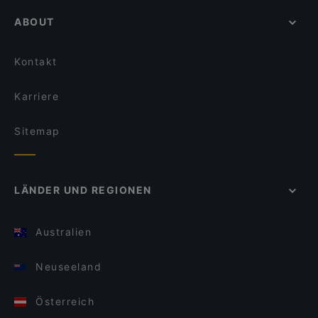
ABOUT
Kontakt
Karriere
Sitemap
LÄNDER UND REGIONEN
Australien
Neuseeland
Österreich