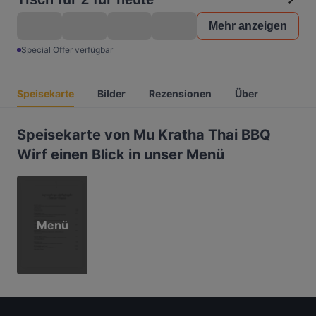
Mehr anzeigen
Special Offer verfügbar
Speisekarte
Bilder
Rezensionen
Über
Speisekarte von Mu Kratha Thai BBQ
Wirf einen Blick in unser Menü
Menü