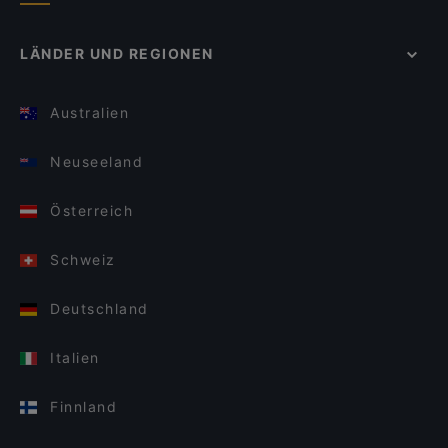
LÄNDER UND REGIONEN
Australien
Neuseeland
Österreich
Schweiz
Deutschland
Italien
Finnland