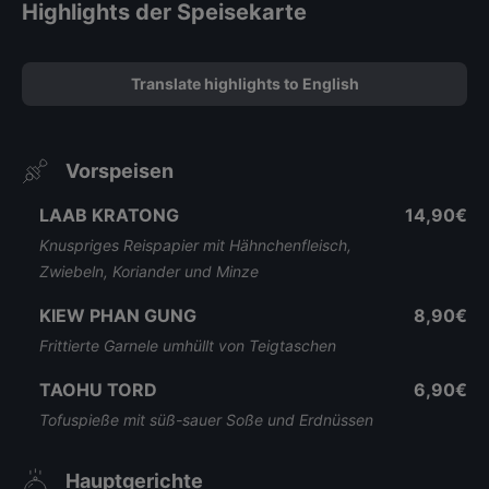
Highlights der Speisekarte
Translate highlights to English
Vorspeisen
LAAB KRATONG
14,90€
Knuspriges Reispapier mit Hähnchenfleisch,
Zwiebeln, Koriander und Minze
KIEW PHAN GUNG
8,90€
Frittierte Garnele umhüllt von Teigtaschen
TAOHU TORD
6,90€
Tofuspieße mit süß-sauer Soße und Erdnüssen
Hauptgerichte