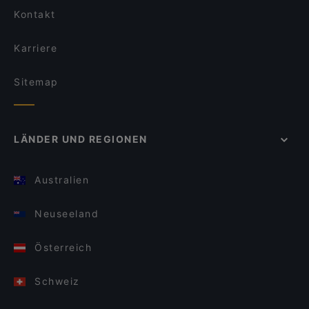
Kontakt
Karriere
Sitemap
LÄNDER UND REGIONEN
Australien
Neuseeland
Österreich
Schweiz