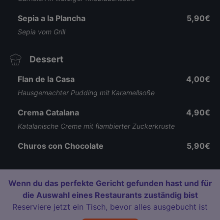
Sepia a la Plancha
5,90€
Sepia vom Grill
Dessert
Flan de la Casa
4,00€
Hausgemachter Pudding mit Karamellsoße
Crema Catalana
4,90€
Katalanische Creme mit flambierter Zuckerkruste
Churos con Chocolate
5,90€
Wenn du das perfekte Gericht gefunden hast und für
die Auswahl eines Restaurants zuständig bist
Reserviere jetzt ein Tisch, bevor alles ausgebucht ist