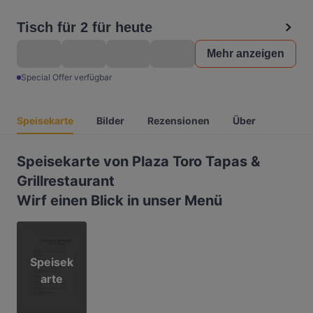
Tisch für 2 für heute
Mehr anzeigen
Special Offer verfügbar
Speisekarte
Bilder
Rezensionen
Über
Speisekarte von Plaza Toro Tapas &
Grillrestaurant
Wirf einen Blick in unser Menü
Speisek
arte