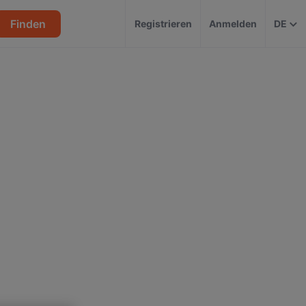
Finden
Registrieren
Anmelden
DE