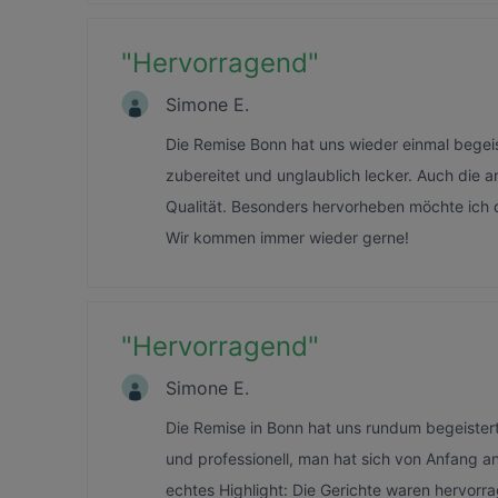
"
Hervorragend
"
Simone E.
Die Remise Bonn hat uns wieder einmal begeis
zubereitet und unglaublich lecker. Auch die 
Qualität. Besonders hervorheben möchte ich d
Wir kommen immer wieder gerne!
"
Hervorragend
"
Simone E.
Die Remise in Bonn hat uns rundum begeister
und professionell, man hat sich von Anfang a
echtes Highlight: Die Gerichte waren hervor