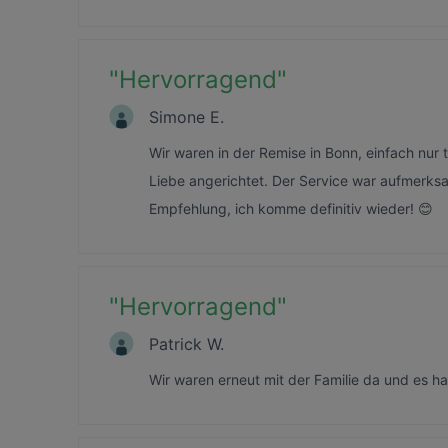
"
Hervorragend
"
Simone E.
Wir waren in der Remise in Bonn, einfach nur to
Liebe angerichtet. Der Service war aufmerksam
Empfehlung, ich komme definitiv wieder! 😊
"
Hervorragend
"
Patrick W.
Wir waren erneut mit der Familie da und es ha