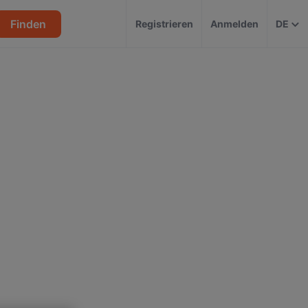
Finden
Registrieren
Anmelden
DE