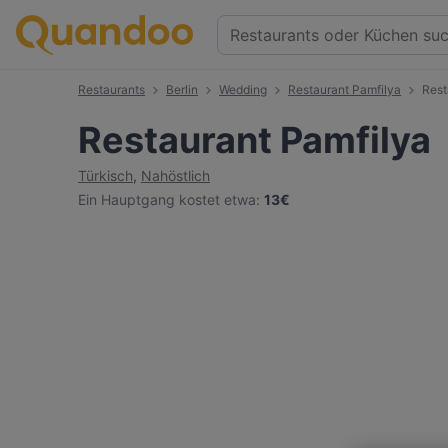
Restaurants
Berlin
Wedding
Restaurant Pamfilya
Rest
Restaurant Pamfilya
Türkisch
,
Nahöstlich
Ein Hauptgang kostet etwa
:
13€