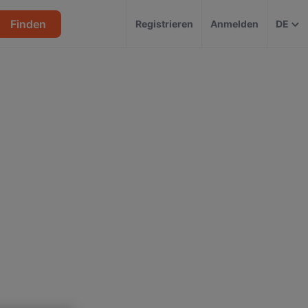
Finden
Registrieren
Anmelden
DE