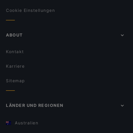
Cookie Einstellungen
ABOUT
Kontakt
Karriere
Sitemap
LÄNDER UND REGIONEN
Australien