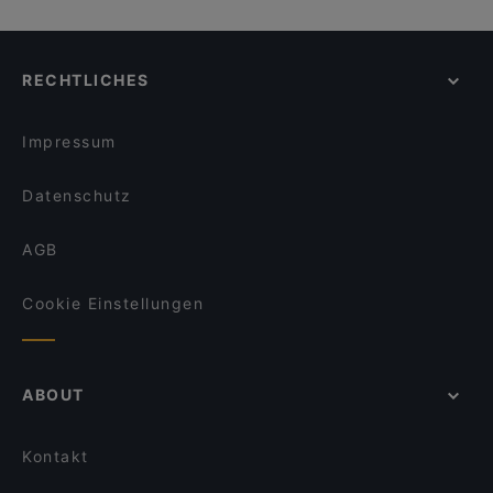
RECHTLICHES
Impressum
Datenschutz
AGB
Cookie Einstellungen
ABOUT
Kontakt