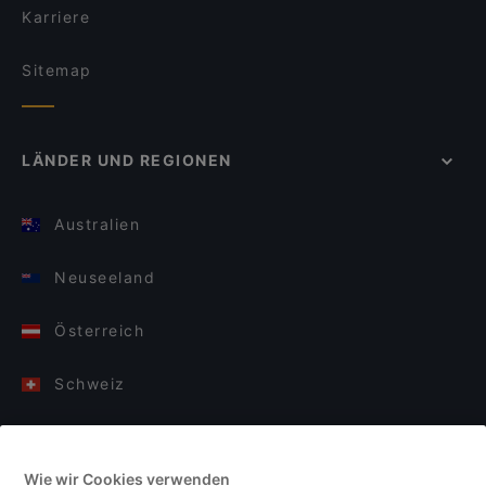
Karriere
Sitemap
LÄNDER UND REGIONEN
Australien
Neuseeland
Österreich
Schweiz
Deutschland
Wie wir Cookies verwenden