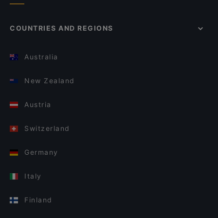
COUNTRIES AND REGIONS
Australia
New Zealand
Austria
Switzerland
Germany
Italy
Finland