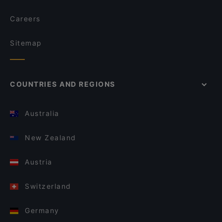
Careers
Sitemap
COUNTRIES AND REGIONS
Australia
New Zealand
Austria
Switzerland
Germany