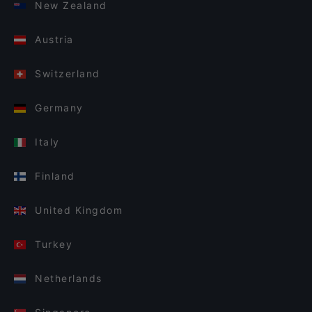
New Zealand
Austria
Switzerland
Germany
Italy
Finland
United Kingdom
Turkey
Netherlands