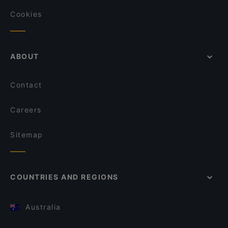
Cookies
ABOUT
Contact
Careers
Sitemap
COUNTRIES AND REGIONS
Australia