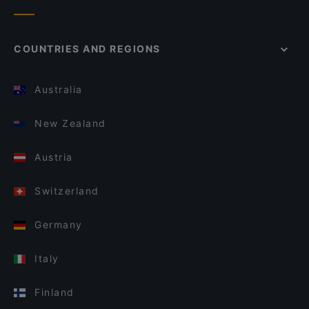
COUNTRIES AND REGIONS
Australia
New Zealand
Austria
Switzerland
Germany
Italy
Finland