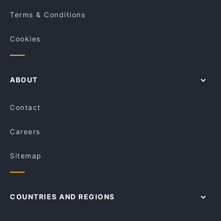
Terms & Conditions
Cookies
ABOUT
Contact
Careers
Sitemap
COUNTRIES AND REGIONS