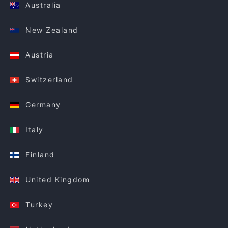
Australia
New Zealand
Austria
Switzerland
Germany
Italy
Finland
United Kingdom
Turkey