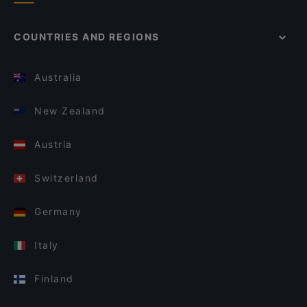
COUNTRIES AND REGIONS
Australia
New Zealand
Austria
Switzerland
Germany
Italy
Finland