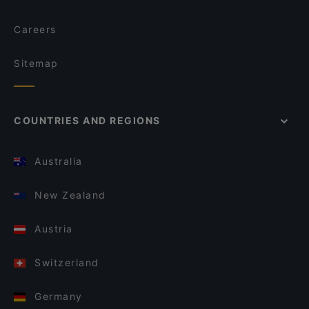
Careers
Sitemap
COUNTRIES AND REGIONS
Australia
New Zealand
Austria
Switzerland
Germany