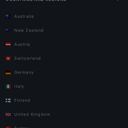
Australia
New Zealand
Austria
Switzerland
Germany
Italy
Finland
United Kingdom