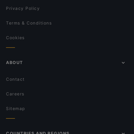
Privacy Policy
Terms & Conditions
Cookies
ABOUT
Contact
Careers
Sitemap
COUNTRIES AND REGIONS