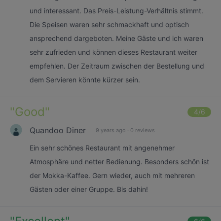
und interessant. Das Preis-Leistung-Verhältnis stimmt.
Die Speisen waren sehr schmackhaft und optisch
ansprechend dargeboten. Meine Gäste und ich waren
sehr zufrieden und können dieses Restaurant weiter
empfehlen. Der Zeitraum zwischen der Bestellung und
dem Servieren könnte kürzer sein.
"
Good
"
4
/6
Quandoo Diner
9 years ago
·
0 reviews
Ein sehr schönes Restaurant mit angenehmer
Atmosphäre und netter Bedienung. Besonders schön ist
der Mokka-Kaffee. Gern wieder, auch mit mehreren
Gästen oder einer Gruppe. Bis dahin!