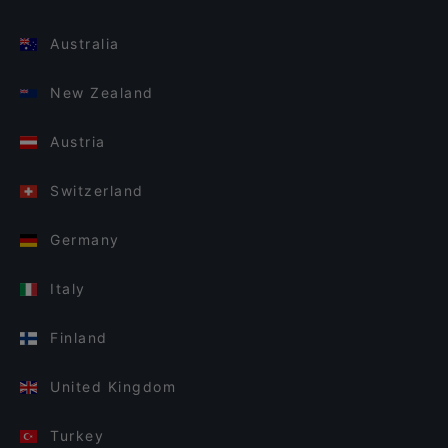
Australia
New Zealand
Austria
Switzerland
Germany
Italy
Finland
United Kingdom
Turkey