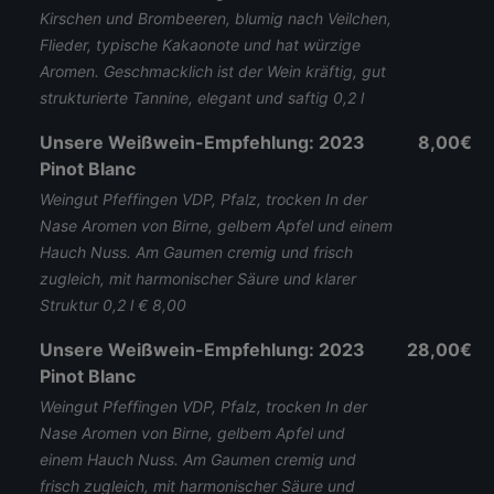
Kirschen und Brombeeren, blumig nach Veilchen,
Flieder, typische Kakaonote und hat würzige
Aromen. Geschmacklich ist der Wein kräftig, gut
strukturierte Tannine, elegant und saftig 0,2 l
Unsere Weißwein-Empfehlung: 2023
8,00€
Pinot Blanc
Weingut Pfeffingen VDP, Pfalz, trocken In der
Nase Aromen von Birne, gelbem Apfel und einem
Hauch Nuss. Am Gaumen cremig und frisch
zugleich, mit harmonischer Säure und klarer
Struktur 0,2 l € 8,00
Unsere Weißwein-Empfehlung: 2023
28,00€
Pinot Blanc
Weingut Pfeffingen VDP, Pfalz, trocken In der
Nase Aromen von Birne, gelbem Apfel und
einem Hauch Nuss. Am Gaumen cremig und
frisch zugleich, mit harmonischer Säure und