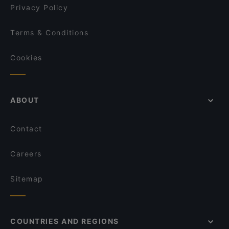
Atawich Düsseldorf
Privacy Policy
Terms & Conditions
Cookies
ABOUT
Contact
Careers
Sitemap
COUNTRIES AND REGIONS